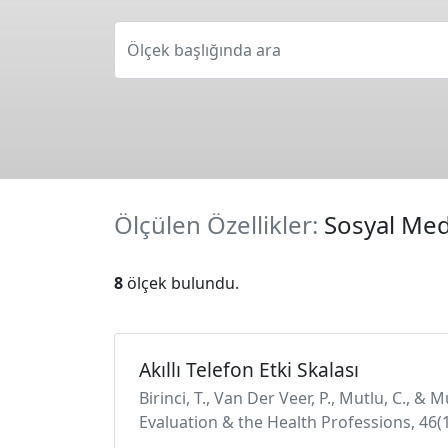
Ölçek başlığında ara
Ölçülen Özellikler:
Sosyal Med
8
ölçek bulundu.
Akıllı Telefon Etki Skalası
Birinci, T., Van Der Veer, P., Mutlu, C., &
Evaluation & the Health Professions, 46(1