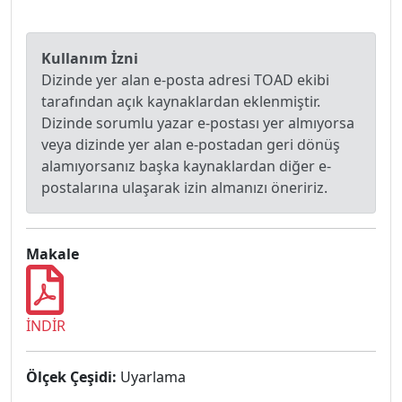
Kullanım İzni
Dizinde yer alan e-posta adresi TOAD ekibi
tarafından açık kaynaklardan eklenmiştir.
Dizinde sorumlu yazar e-postası yer almıyorsa
veya dizinde yer alan e-postadan geri dönüş
alamıyorsanız başka kaynaklardan diğer e-
postalarına ulaşarak izin almanızı öneririz.
Makale
İNDİR
Ölçek Çeşidi:
Uyarlama