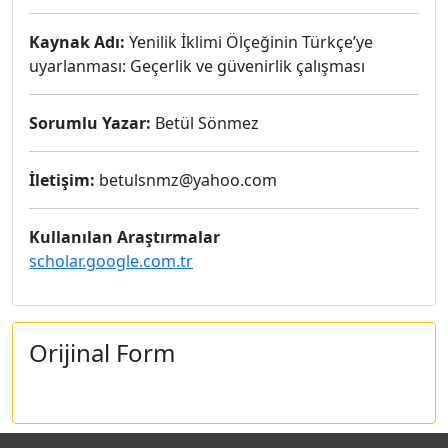
Kaynak Adı:
Yenilik İklimi Ölçeğinin Türkçe’ye
uyarlanması: Geçerlik ve güvenirlik çalışması
Sorumlu Yazar:
Betül Sönmez
İletişim:
betulsnmz@yahoo.com
Kullanılan Araştırmalar
scholar.google.com.tr
Orijinal Form