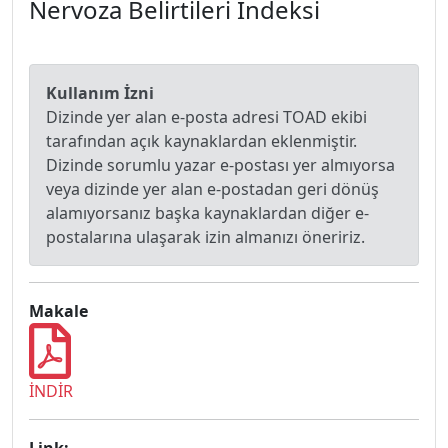
Nervoza Belirtileri Indeksi
Kullanım İzni
Dizinde yer alan e-posta adresi TOAD ekibi
tarafından açık kaynaklardan eklenmiştir.
Dizinde sorumlu yazar e-postası yer almıyorsa
veya dizinde yer alan e-postadan geri dönüş
alamıyorsanız başka kaynaklardan diğer e-
postalarına ulaşarak izin almanızı öneririz.
Makale
İNDİR