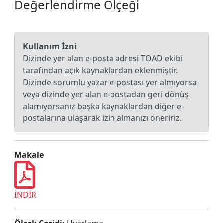
Değerlendirme Ölçeği
Kullanım İzni
Dizinde yer alan e-posta adresi TOAD ekibi
tarafından açık kaynaklardan eklenmiştir.
Dizinde sorumlu yazar e-postası yer almıyorsa
veya dizinde yer alan e-postadan geri dönüş
alamıyorsanız başka kaynaklardan diğer e-
postalarına ulaşarak izin almanızı öneririz.
Makale
İNDİR