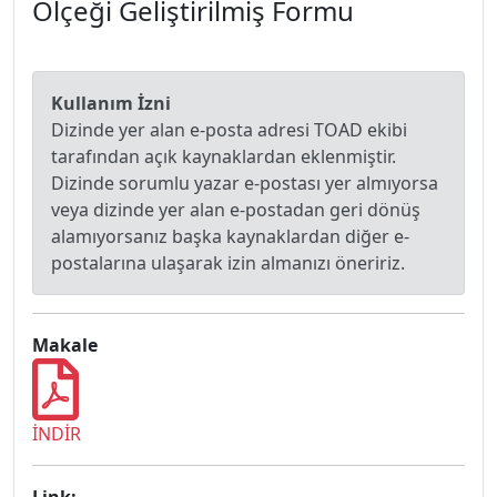
Ölçeği Geliştirilmiş Formu
Kullanım İzni
Dizinde yer alan e-posta adresi TOAD ekibi
tarafından açık kaynaklardan eklenmiştir.
Dizinde sorumlu yazar e-postası yer almıyorsa
veya dizinde yer alan e-postadan geri dönüş
alamıyorsanız başka kaynaklardan diğer e-
postalarına ulaşarak izin almanızı öneririz.
Makale
İNDİR