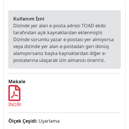
Kullanım İzni
Dizinde yer alan e-posta adresi TOAD ekibi
tarafından açık kaynaklardan eklenmiştir.
Dizinde sorumlu yazar e-postası yer almıyorsa
veya dizinde yer alan e-postadan geri dönüş
alamıyorsanız başka kaynaklardan diğer e-
postalarına ulaşarak izin almanızı öneririz.
Makale
İNDİR
Ölçek Çeşidi:
Uyarlama