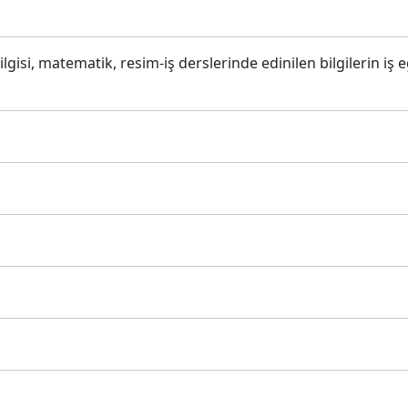
lgisi, matematik, resim-iş derslerinde edinilen bilgilerin iş