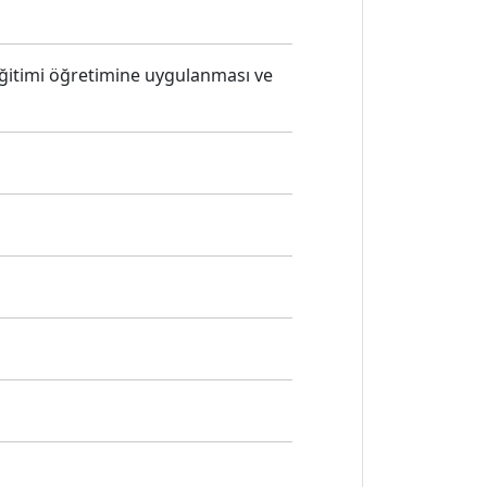
 eğitimi öğretimine uygulanması ve