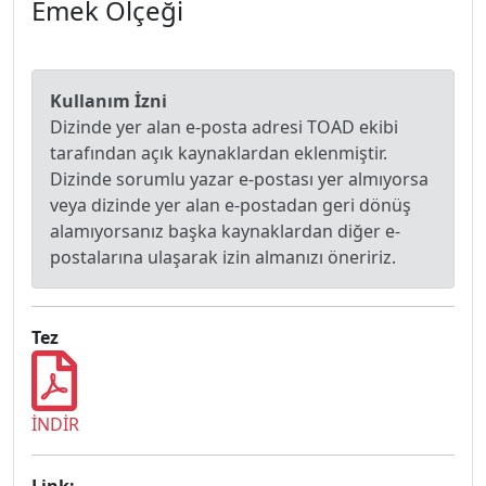
Emek Ölçeği
Kullanım İzni
Dizinde yer alan e-posta adresi TOAD ekibi
tarafından açık kaynaklardan eklenmiştir.
Dizinde sorumlu yazar e-postası yer almıyorsa
veya dizinde yer alan e-postadan geri dönüş
alamıyorsanız başka kaynaklardan diğer e-
postalarına ulaşarak izin almanızı öneririz.
Tez
İNDİR