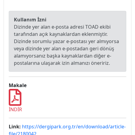
Kullanım İzni
Dizinde yer alan e-posta adresi TOAD ekibi
tarafından açık kaynaklardan eklenmiştir.
Dizinde sorumlu yazar e-postası yer almıyorsa
veya dizinde yer alan e-postadan geri dönüş
alamıyorsanız başka kaynaklardan diğer e-
postalarına ulaşarak izin almanızı öneririz.
Makale
İNDİR
Link:
https://dergipark.org.tr/en/download/article-
file/2180042