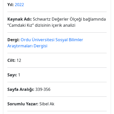
Yıl:
2022
Kaynak Adı:
Schwartz Değerler Ölçeği bağlamında
“Camdaki Kız” dizisinin içerik analizi
Dergi:
Ordu Üniversitesi Sosyal Bilimler
Araştırmaları Dergisi
Cilt:
12
Sayı:
1
Sayfa Aralığı:
339-356
Sorumlu Yazar:
Sibel Ak