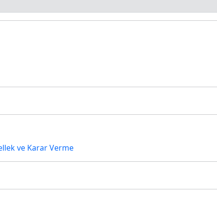
Bellek ve Karar Verme