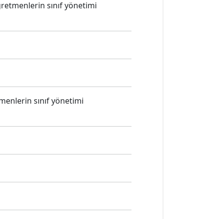
öğretmenlerin sınıf yönetimi
tmenlerin sınıf yönetimi