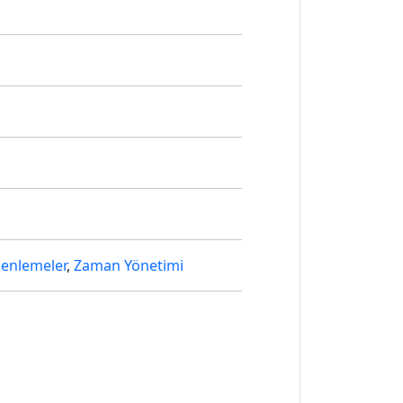
üzenlemeler
,
Zaman Yönetimi