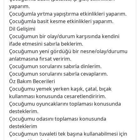
yaparım.
Çocuğumla yırtma yapıştırma etkinlikleri yaparım.
Çocuğumla basit kesme etkinlikleri yaparım.
Dil Gelişimi
Çocuğumun bir olay/durum karşısında kendini
ifade etmesini sabırla beklerim.
Çocuğumun yeni gördüğü bir nesne/olay/durumu
anlatmasına fırsat veririm.
Çocuğumun sorularını sabırla dinlerim.
Çocuğumun sorularını sabırla cevaplarım.
Öz Bakım Becerileri
Çocuğumu yemek yerken kaşık, çatal, bıçak
kullanması konusunda cesaretlendiririm.
Çocuğumu oyuncaklarını toplaması konusunda
desteklerim.
Çocuğumu odasını toplaması konusunda
desteklerim
Çocuğumun tuvaleti tek başına kullanabilmesi için