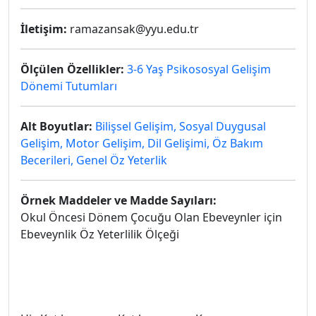
İletişim:
ramazansak@yyu.edu.tr
Ölçülen Özellikler:
3-6 Yaş Psikososyal Gelişim
Dönemi Tutumları
Alt Boyutlar:
Bilişsel Gelişim, Sosyal Duygusal
Gelişim, Motor Gelişim, Dil Gelişimi, Öz Bakım
Becerileri, Genel Öz Yeterlik
Örnek Maddeler ve Madde Sayıları:
Okul Öncesi Dönem Çocuğu Olan Ebeveynler için
Ebeveynlik Öz Yeterlilik Ölçeği