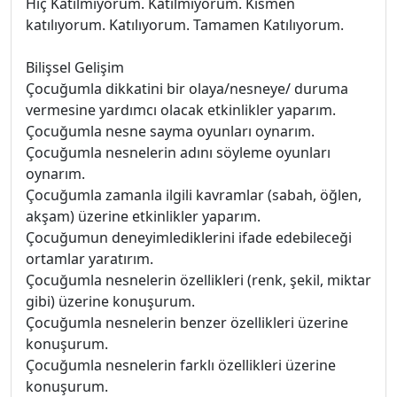
Hiç Katılmıyorum. Katılmıyorum. Kısmen
katılıyorum. Katılıyorum. Tamamen Katılıyorum.
Bilişsel Gelişim
Çocuğumla dikkatini bir olaya/nesneye/ duruma
vermesine yardımcı olacak etkinlikler yaparım.
Çocuğumla nesne sayma oyunları oynarım.
Çocuğumla nesnelerin adını söyleme oyunları
oynarım.
Çocuğumla zamanla ilgili kavramlar (sabah, öğlen,
akşam) üzerine etkinlikler yaparım.
Çocuğumun deneyimlediklerini ifade edebileceği
ortamlar yaratırım.
Çocuğumla nesnelerin özellikleri (renk, şekil, miktar
gibi) üzerine konuşurum.
Çocuğumla nesnelerin benzer özellikleri üzerine
konuşurum.
Çocuğumla nesnelerin farklı özellikleri üzerine
konuşurum.