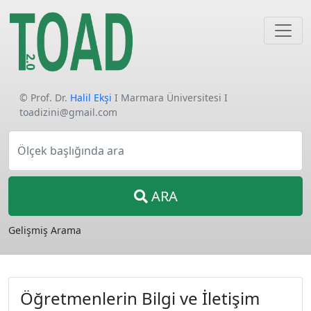
© Prof. Dr.
Halil Ekşi
I Marmara Üniversitesi I
toadizini@gmail.com
Ölçek başlığında ara
ARA
Gelişmiş Arama
Öğretmenlerin Bilgi ve İletişim