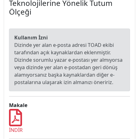
Teknolojilerine Yönelik Tutum
Ölçeği
Kullanım İzni
Dizinde yer alan e-posta adresi TOAD ekibi
tarafından açık kaynaklardan eklenmiştir.
Dizinde sorumlu yazar e-postası yer almıyorsa
veya dizinde yer alan e-postadan geri dönüş
alamıyorsanız başka kaynaklardan diğer e-
postalarına ulaşarak izin almanızı öneririz.
Makale
İNDİR