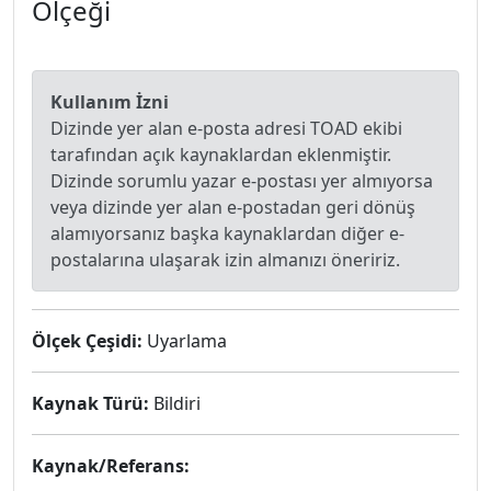
Ölçeği
Kullanım İzni
Dizinde yer alan e-posta adresi TOAD ekibi
tarafından açık kaynaklardan eklenmiştir.
Dizinde sorumlu yazar e-postası yer almıyorsa
veya dizinde yer alan e-postadan geri dönüş
alamıyorsanız başka kaynaklardan diğer e-
postalarına ulaşarak izin almanızı öneririz.
Ölçek Çeşidi:
Uyarlama
Kaynak Türü:
Bildiri
Kaynak/Referans: