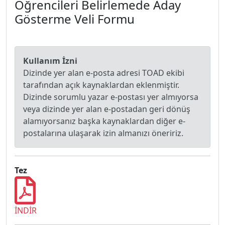
Öğrencileri Belirlemede Aday
Gösterme Veli Formu
Kullanım İzni
Dizinde yer alan e-posta adresi TOAD ekibi
tarafından açık kaynaklardan eklenmiştir.
Dizinde sorumlu yazar e-postası yer almıyorsa
veya dizinde yer alan e-postadan geri dönüş
alamıyorsanız başka kaynaklardan diğer e-
postalarına ulaşarak izin almanızı öneririz.
Tez
İNDİR