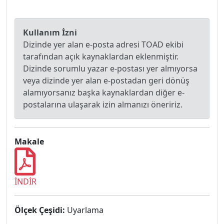
Kullanım İzni
Dizinde yer alan e-posta adresi TOAD ekibi
tarafından açık kaynaklardan eklenmiştir.
Dizinde sorumlu yazar e-postası yer almıyorsa
veya dizinde yer alan e-postadan geri dönüş
alamıyorsanız başka kaynaklardan diğer e-
postalarına ulaşarak izin almanızı öneririz.
Makale
İNDİR
Ölçek Çeşidi:
Uyarlama