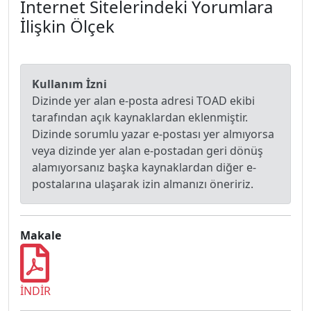
İnternet Sitelerindeki Yorumlara
İlişkin Ölçek
Kullanım İzni
Dizinde yer alan e-posta adresi TOAD ekibi
tarafından açık kaynaklardan eklenmiştir.
Dizinde sorumlu yazar e-postası yer almıyorsa
veya dizinde yer alan e-postadan geri dönüş
alamıyorsanız başka kaynaklardan diğer e-
postalarına ulaşarak izin almanızı öneririz.
Makale
İNDİR