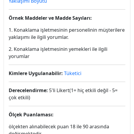
Yaklaşımı Boyutu
Örnek Maddeler ve Madde Sayıları:
1. Konaklama işletmesinin personelinin müşterilere
yaklaşımı ile ilgili yorumlar.
2. Konaklama işletmesinin yemekleri ile ilgili
yorumlar
Kimlere Uygulanabilir:
Tüketici
Derecelendirme:
5'li Likert(1= hiç etkili değil - 5=
çok etkili)
Ölçek Puanlaması:
ölçekten alınabilecek puan 18 ile 90 arasında
değişmektedir.