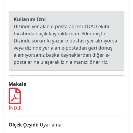
Kullanım İzni
Dizinde yer alan e-posta adresi TOAD ekibi
tarafından açık kaynaklardan eklenmiştir.
Dizinde sorumlu yazar e-postası yer almıyorsa
veya dizinde yer alan e-postadan geri dönüş
alamıyorsanız başka kaynaklardan diğer e-
postalarına ulaşarak izin almanızı öneririz.
Makale
İNDİR
Ölçek Çeşidi:
Uyarlama