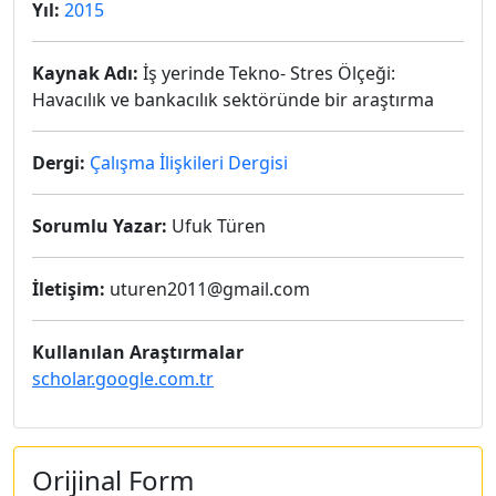
Yıl:
2015
Kaynak Adı:
İş yerinde Tekno- Stres Ölçeği:
Havacılık ve bankacılık sektöründe bir araştırma
Dergi:
Çalışma İlişkileri Dergisi
Sorumlu Yazar:
Ufuk Türen
İletişim:
uturen2011@gmail.com
Kullanılan Araştırmalar
scholar.google.com.tr
Orijinal Form