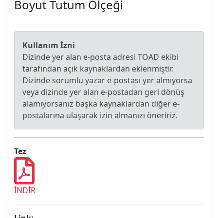
Boyut Tutum Ölçeği
Kullanım İzni
Dizinde yer alan e-posta adresi TOAD ekibi
tarafından açık kaynaklardan eklenmiştir.
Dizinde sorumlu yazar e-postası yer almıyorsa
veya dizinde yer alan e-postadan geri dönüş
alamıyorsanız başka kaynaklardan diğer e-
postalarına ulaşarak izin almanızı öneririz.
Tez
İNDİR