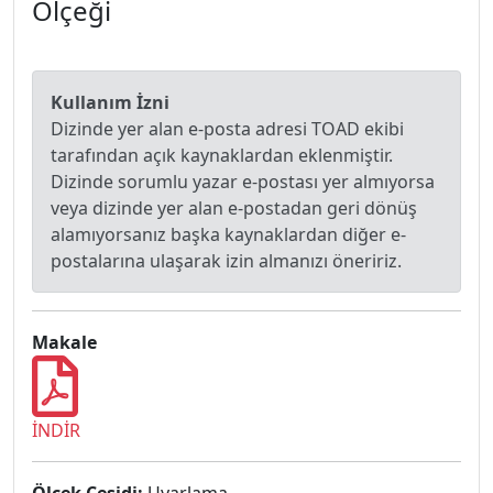
Ölçeği
Kullanım İzni
Dizinde yer alan e-posta adresi TOAD ekibi
tarafından açık kaynaklardan eklenmiştir.
Dizinde sorumlu yazar e-postası yer almıyorsa
veya dizinde yer alan e-postadan geri dönüş
alamıyorsanız başka kaynaklardan diğer e-
postalarına ulaşarak izin almanızı öneririz.
Makale
İNDİR