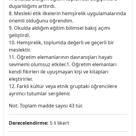
duyarlılığımı arttırdı.
8. Mesleki etik ilkelerin hemşirelik uygulamalarında
önemli olduğunu öğrendim.
9. Okulda aldığım eğitim bilimsel bakış açımı
geliştirdi.
10. Hemşirelik, toplumda değerli ve geçerli bir
meslektir.
11. Öğretim elemanlarının davranışları hayatı
sevmemi olumsuz etkiler.1. Öğretim elemanları
kendi fikirleri ile uyuşmayan kişi ve kitapları
eleştirirler.
12. Farklı kültür veya etnik gruptaki öğrencilere
ayrımcı tutumlar sergilenir.
Not: Toplam madde sayısı 43 tür.
Derecelendirme:
5 li likert