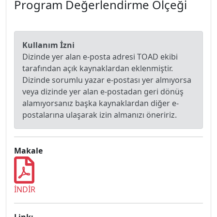
Program Değerlendirme Ölçeği
Kullanım İzni
Dizinde yer alan e-posta adresi TOAD ekibi
tarafından açık kaynaklardan eklenmiştir.
Dizinde sorumlu yazar e-postası yer almıyorsa
veya dizinde yer alan e-postadan geri dönüş
alamıyorsanız başka kaynaklardan diğer e-
postalarına ulaşarak izin almanızı öneririz.
Makale
İNDİR