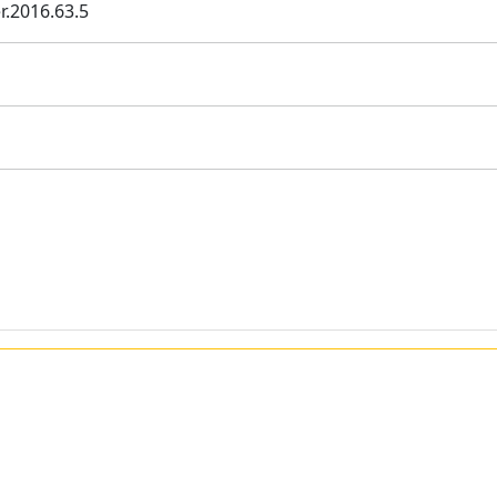
r.2016.63.5