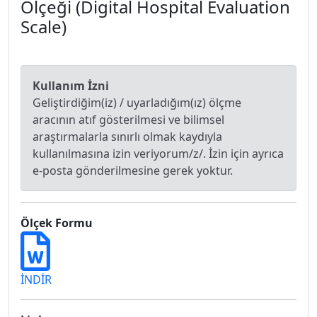
Ölçeği (Digital Hospital Evaluation
Scale)
Kullanım İzni
Geliştirdiğim(iz) / uyarladığım(ız) ölçme
aracının atıf gösterilmesi ve bilimsel
araştırmalarla sınırlı olmak kaydıyla
kullanılmasına izin veriyorum/z/. İzin için ayrıca
e-posta gönderilmesine gerek yoktur.
Ölçek Formu
İNDİR