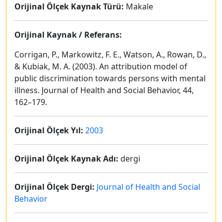
Orijinal Ölçek Kaynak Türü:
Makale
Orijinal Kaynak / Referans:
Corrigan, P., Markowitz, F. E., Watson, A., Rowan, D.,
& Kubiak, M. A. (2003). An attribution model of
public discrimination towards persons with mental
illness. Journal of Health and Social Behavior, 44,
162–179.
Orijinal Ölçek Yıl:
2003
Orijinal Ölçek Kaynak Adı:
dergi
Orijinal Ölçek Dergi:
Journal of Health and Social
Behavior