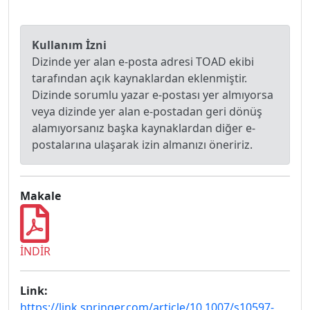
Kullanım İzni
Dizinde yer alan e-posta adresi TOAD ekibi
tarafından açık kaynaklardan eklenmiştir.
Dizinde sorumlu yazar e-postası yer almıyorsa
veya dizinde yer alan e-postadan geri dönüş
alamıyorsanız başka kaynaklardan diğer e-
postalarına ulaşarak izin almanızı öneririz.
Makale
İNDİR
Link:
https://link.springer.com/article/10.1007/s10597-