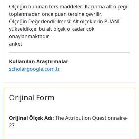
Ölçeğin bulunan ters maddeler: Kaçınma alt ölçeği
toplanmadan önce puan tersine çevrilir.
Ölçeğin Değerlendirilmesi: Alt ölçeklerin PUANI
yükseldikçe, bu alt ölçek o kadar çok
onaylanmaktadır
anket
Kullanılan Araştırmalar
scholar.google.com.tr
Orijinal Form
Orijinal Ölçek Adı:
The Attribution Questionnaire-
27