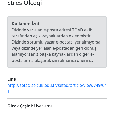
Stres Ölçeği
Kullanım İzni
Dizinde yer alan e-posta adresi TOAD ekibi
tarafından açık kaynaklardan eklenmiştir.
Dizinde sorumlu yazar e-postası yer almıyorsa
veya dizinde yer alan e-postadan geri dönüş
alamıyorsanız başka kaynaklardan diğer e-
postalarına ulaşarak izin almanızı öneririz.
Link:
http://sefad.selcuk.edu.tr/sefad/article/view/749/64
1
Ölçek Çeşidi:
Uyarlama