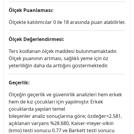
Ölçek Puanlaması:
Ölçekte katılımcılar 0 ile 18 arasında puan alabilirler.
Ölçek Değerlendirmesi:
Ters kodlanan ölçek maddesi bulunmamaktadır.
Ölçek puanının artması, sağlıklı yeme için öz
yeterliliğin daha da arttığını göstermektedir.
Geçerlik:
Ölçeğin geçerlik ve güvenirlik analizleri hem erkek
hem de kız çocukları için yapılmıştır. Erkek
çocuklarda yapılan temel
bileşenler analiz sonuçlarına göre; özdeğer=2.581,
açıklanan varyans %28.680, Kaiser-meyer-olkin
(kmo) testi sonucu 0.77 ve Barkett testi sonucu