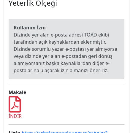
Yeterlik Ölçeği
Kullanım İzni
Dizinde yer alan e-posta adresi TOAD ekibi
tarafından açık kaynaklardan eklenmiştir.
Dizinde sorumlu yazar e-postası yer almıyorsa
veya dizinde yer alan e-postadan geri dönüş
alamıyorsanız başka kaynaklardan diğer e-
postalarına ulaşarak izin almanızı öneririz.
Makale
İNDİR