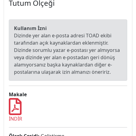
Tutum Ölçeği
Kullanım İzni
Dizinde yer alan e-posta adresi TOAD ekibi
tarafından açık kaynaklardan eklenmiştir.
Dizinde sorumlu yazar e-postası yer almıyorsa
veya dizinde yer alan e-postadan geri dönüş
alamıyorsanız başka kaynaklardan diğer e-
postalarına ulaşarak izin almanızı öneririz.
Makale
İNDİR