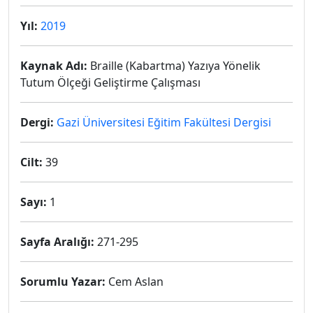
Yıl:
2019
Kaynak Adı:
Braille (Kabartma) Yazıya Yönelik
Tutum Ölçeği Geliştirme Çalışması
Dergi:
Gazi Üniversitesi Eğitim Fakültesi Dergisi
Cilt:
39
Sayı:
1
Sayfa Aralığı:
271-295
Sorumlu Yazar:
Cem Aslan