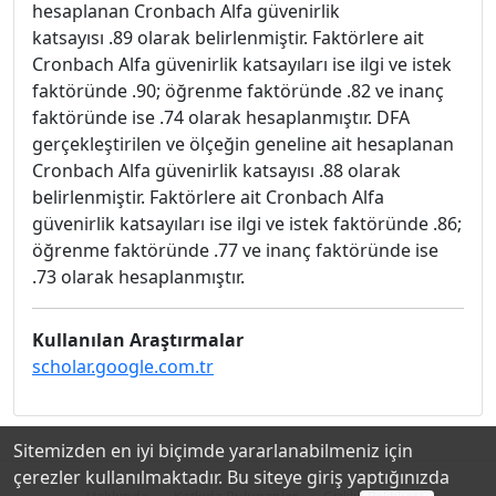
hesaplanan Cronbach Alfa güvenirlik
katsayısı .89 olarak belirlenmiştir. Faktörlere ait
Cronbach Alfa güvenirlik katsayıları ise ilgi ve istek
faktöründe .90; öğrenme faktöründe .82 ve inanç
faktöründe ise .74 olarak hesaplanmıştır. DFA
gerçekleştirilen ve ölçeğin geneline ait hesaplanan
Cronbach Alfa güvenirlik katsayısı .88 olarak
belirlenmiştir. Faktörlere ait Cronbach Alfa
güvenirlik katsayıları ise ilgi ve istek faktöründe .86;
öğrenme faktöründe .77 ve inanç faktöründe ise
.73 olarak hesaplanmıştır.
Kullanılan Araştırmalar
scholar.google.com.tr
Sitemizden en iyi biçimde yararlanabilmeniz için
çerezler kullanılmaktadır. Bu siteye giriş yaptığınızda