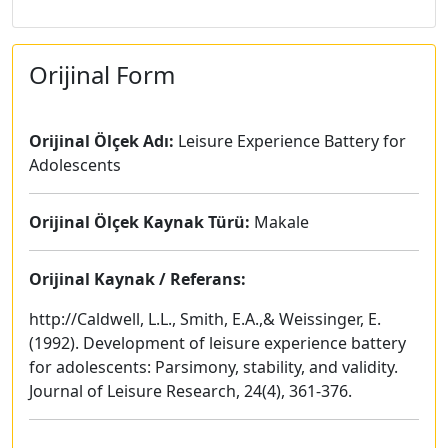
Orijinal Form
Orijinal Ölçek Adı:
Leisure Experience Battery for
Adolescents
Orijinal Ölçek Kaynak Türü:
Makale
Orijinal Kaynak / Referans:
http://Caldwell, L.L., Smith, E.A.,& Weissinger, E.
(1992). Development of leisure experience battery
for adolescents: Parsimony, stability, and validity.
Journal of Leisure Research, 24(4), 361-376.