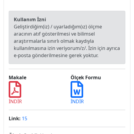
Kullanım İzni
Geliştirdiğim(iz) / uyarladığım(ız) ölçme
aracının atıf gösterilmesi ve bilimsel
araştırmalarla sınırlı olmak kaydıyla
kullanılmasına izin veriyorum/z/. İzin için ayrıca
e-posta gönderilmesine gerek yoktur.
Makale
Ölçek Formu
İNDİR
İNDİR
Link:
15