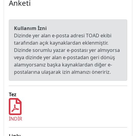
Anketi
Kullanım İzni
Dizinde yer alan e-posta adresi TOAD ekibi
tarafından açık kaynaklardan eklenmiştir.
Dizinde sorumlu yazar e-postası yer almıyorsa
veya dizinde yer alan e-postadan geri dönüş
alamıyorsanız başka kaynaklardan diğer e-
postalarına ulaşarak izin almanızı öneririz.
Tez
İNDİR