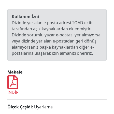
Kullanım İzni
Dizinde yer alan e-posta adresi TOAD ekibi
tarafından açık kaynaklardan eklenmiştir.
Dizinde sorumlu yazar e-postası yer almıyorsa
veya dizinde yer alan e-postadan geri dönüş
alamıyorsanız başka kaynaklardan diğer e-
postalarına ulaşarak izin almanızı öneririz.
Makale
İNDİR
Ölçek Çeşidi:
Uyarlama