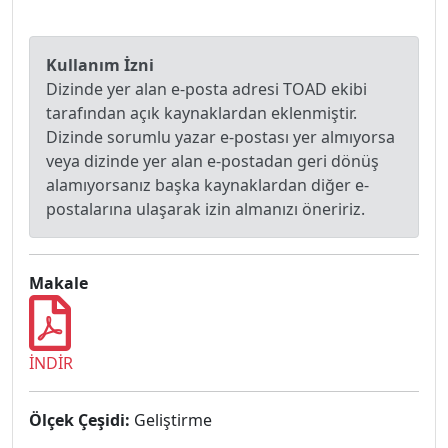
Kullanım İzni
Dizinde yer alan e-posta adresi TOAD ekibi
tarafından açık kaynaklardan eklenmiştir.
Dizinde sorumlu yazar e-postası yer almıyorsa
veya dizinde yer alan e-postadan geri dönüş
alamıyorsanız başka kaynaklardan diğer e-
postalarına ulaşarak izin almanızı öneririz.
Makale
İNDİR
Ölçek Çeşidi:
Geliştirme