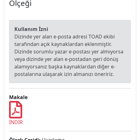
Ölçeği
Kullanım İzni
Dizinde yer alan e-posta adresi TOAD ekibi
tarafından açık kaynaklardan eklenmiştir.
Dizinde sorumlu yazar e-postası yer almıyorsa
veya dizinde yer alan e-postadan geri dönüş
alamıyorsanız başka kaynaklardan diğer e-
postalarına ulaşarak izin almanızı öneririz.
Makale
İNDİR