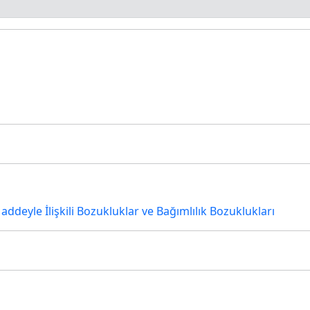
addeyle İlişkili Bozukluklar ve Bağımlılık Bozuklukları