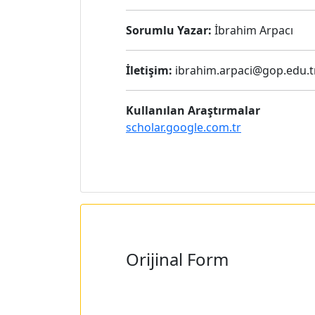
Sorumlu Yazar:
İbrahim Arpacı
İletişim:
ibrahim.arpaci@gop.edu.t
Kullanılan Araştırmalar
scholar.google.com.tr
Orijinal Form