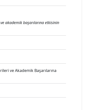
ri ve akademik başarılarına etkisinin
erileri ve Akademik Başarılarına