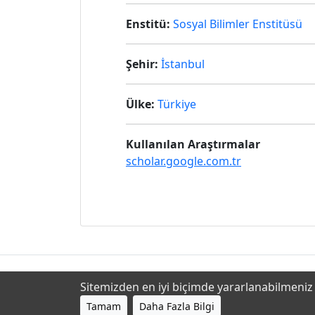
Enstitü:
Sosyal Bilimler Enstitüsü
Şehir:
İstanbul
Ülke:
Türkiye
Kullanılan Araştırmalar
scholar.google.com.tr
Sitemizden en iyi biçimde yararlanabilmeniz i
Tamam
Daha Fazla Bilgi