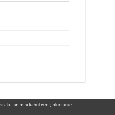
erez kullanımını kabul etmiş olursunuz.