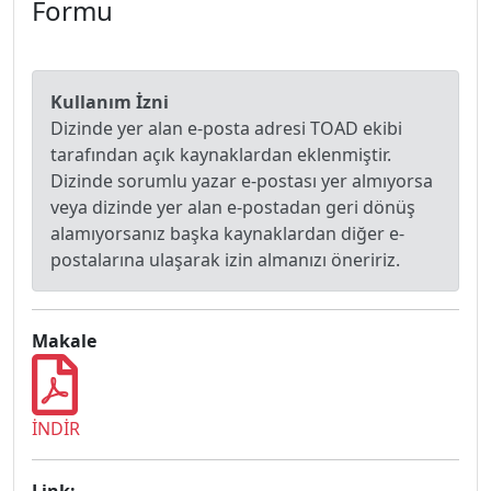
Formu
Kullanım İzni
Dizinde yer alan e-posta adresi TOAD ekibi
tarafından açık kaynaklardan eklenmiştir.
Dizinde sorumlu yazar e-postası yer almıyorsa
veya dizinde yer alan e-postadan geri dönüş
alamıyorsanız başka kaynaklardan diğer e-
postalarına ulaşarak izin almanızı öneririz.
Makale
İNDİR