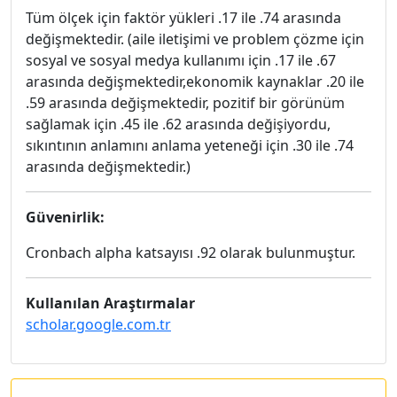
Tüm ölçek için faktör yükleri .17 ile .74 arasında
değişmektedir. (aile iletişimi ve problem çözme için
sosyal ve sosyal medya kullanımı için .17 ile .67
arasında değişmektedir,ekonomik kaynaklar .20 ile
.59 arasında değişmektedir, pozitif bir görünüm
sağlamak için .45 ile .62 arasında değişiyordu,
sıkıntının anlamını anlama yeteneği için .30 ile .74
arasında değişmektedir.)
Güvenirlik:
Cronbach alpha katsayısı .92 olarak bulunmuştur.
Kullanılan Araştırmalar
scholar.google.com.tr