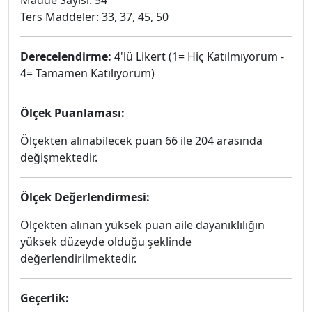
Madde Sayısı: 54
Ters Maddeler: 33, 37, 45, 50
Derecelendirme:
4'lü Likert (1= Hiç Katılmıyorum -
4= Tamamen Katılıyorum)
Ölçek Puanlaması:
Ölçekten alınabilecek puan 66 ile 204 arasında
değişmektedir.
Ölçek Değerlendirmesi:
Ölçekten alınan yüksek puan aile dayanıklılığın
yüksek düzeyde olduğu şeklinde
değerlendirilmektedir.
Geçerlik: