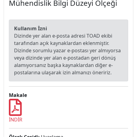
Mühendislik Bilgi Düzeyi Ölçeği
Kullanım İzni
Dizinde yer alan e-posta adresi TOAD ekibi
tarafından açık kaynaklardan eklenmiştir.
Dizinde sorumlu yazar e-postası yer almıyorsa
veya dizinde yer alan e-postadan geri dönüş
alamıyorsanız başka kaynaklardan diğer e-
postalarına ulaşarak izin almanızı öneririz.
Makale
İNDİR