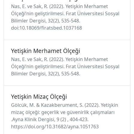
Nas, E. ve Sak, R. (2022). Yetişkin Merhamet
Ölçeği’nin geliştirilmesi. Fırat Üniversitesi Sosyal
Bilimler Dergisi, 32(2), 535-548.
doi:10.18069/firatsbed.1037168
Yetişkin Merhamet Ölçeği
Nas, E. ve Sak, R. (2022). Yetişkin Merhamet
Ölçeği’nin geliştirilmesi. Fırat Üniversitesi Sosyal
Bilimler Dergisi, 32(2), 535-548.
Yetişkin Mizaç Ölçeği
Gölcük, M. & Kazakberument, S. (2022). Yetişkin
mizaç ölçeği: geçerlik ve güvenirlik çalışmaları
.Ayna Klinik Dergisi, 9 (2) , 404-423.
https://doi.org/10.31682/ayna.1051763