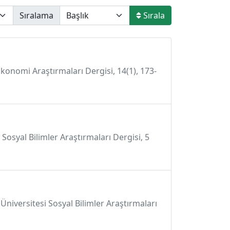
Sıralama
Sırala
Ekonomi Araştırmaları Dergisi, 14(1), 173-
Sosyal Bilimler Araştırmaları Dergisi, 5
Üniversitesi Sosyal Bilimler Araştırmaları