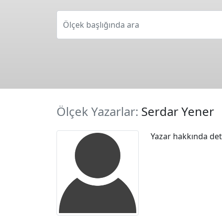
Ölçek başlığında ara
Ölçek Yazarlar:
Serdar Yener
Yazar hakkında deta