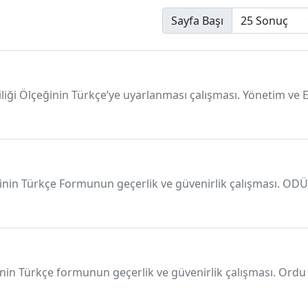
Sayfa Başı
sliliği Ölçeğinin Türkçe’ye uyarlanması çalışması. Yönetim ve 
eğinin Türkçe Formunun geçerlik ve güvenirlik çalışması. ODÜ 
ğinin Türkçe formunun geçerlik ve güvenirlik çalışması. Ordu 