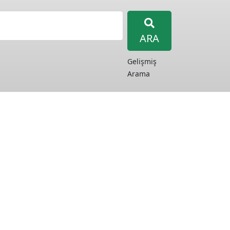
ARA
Gelişmiş
Arama