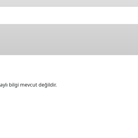
ylı bilgi mevcut değildir.