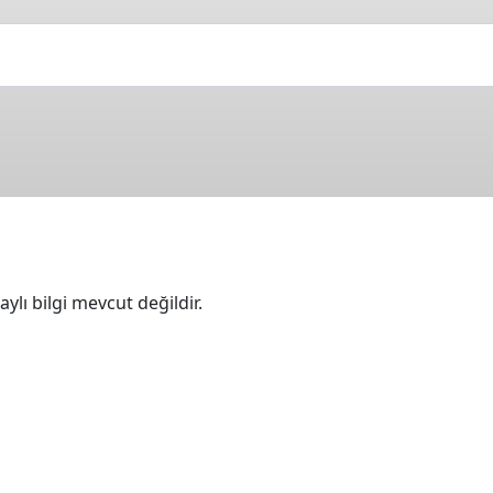
ylı bilgi mevcut değildir.