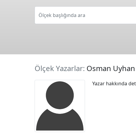
Ölçek başlığında ara
Ölçek Yazarlar:
Osman Uyhan
Yazar hakkında deta