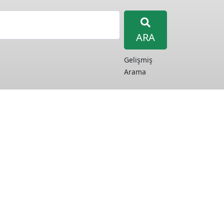
ARA
Gelişmiş
Arama