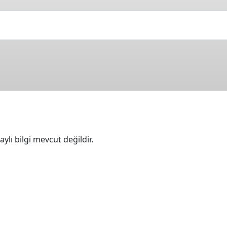
ylı bilgi mevcut değildir.