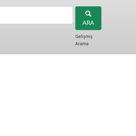
ARA
Gelişmiş
Arama