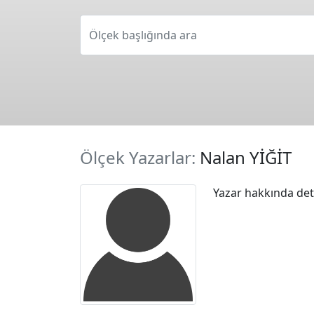
Ölçek başlığında ara
Ölçek Yazarlar:
Nalan YİĞİT
Yazar hakkında deta