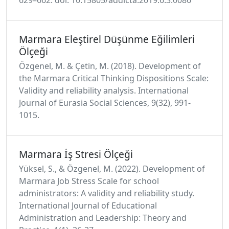
Marmara Eleştirel Düşünme Eğilimleri
Ölçeği
Özgenel, M. & Çetin, M. (2018). Development of
the Marmara Critical Thinking Dispositions Scale:
Validity and reliability analysis. International
Journal of Eurasia Social Sciences, 9(32), 991-
1015.
Marmara İş Stresi Ölçeği
Yüksel, S., & Özgenel, M. (2022). Development of
Marmara Job Stress Scale for school
administrators: A validity and reliability study.
International Journal of Educational
Administration and Leadership: Theory and