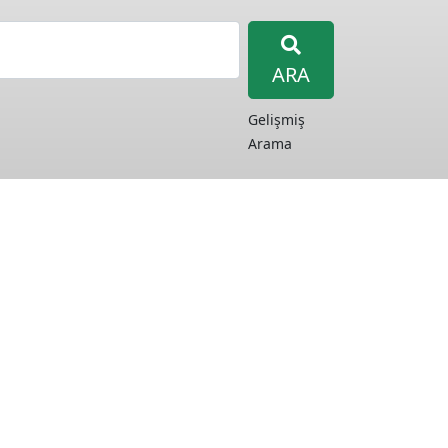
ARA
Gelişmiş
Arama