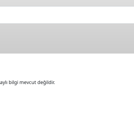
ylı bilgi mevcut değildir.