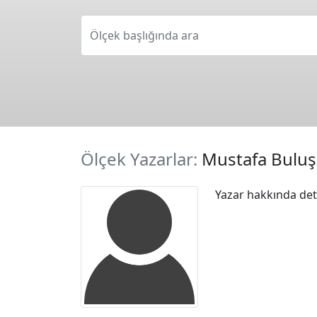
Ölçek başlığında ara
Ölçek Yazarlar:
Mustafa Buluş
Yazar hakkında deta