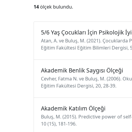
14
ölçek bulundu.
5/6 Yaş Çocukları İçin Psikolojik İy
Atan, A. ve Buluş, M. (2021). Çocuklarda P
Eğitim Fakültesi Eğitim Bilimleri Dergisi, 
Akademik Benlik Saygısı Ölçeği
Cevher, Fatma N. ve Buluş, M. (2006). O
Eğitim Fakültesi Dergisi, 20, 28-39.
Akademik Katılım Ölçeği
Buluş, M. (2015). Predictive power of sel
10 (15), 181-196.