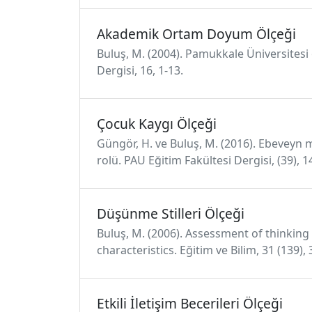
Akademik Ortam Doyum Ölçeği
Buluş, M. (2004). Pamukkale Üniversites
Dergisi, 16, 1-13.
Çocuk Kaygı Ölçeği
Güngör, H. ve Buluş, M. (2016). Ebeveyn
rolü. PAU Eğitim Fakültesi Dergisi, (39), 1
Düşünme Stilleri Ölçeği
Buluş, M. (2006). Assessment of thinking
characteristics. Eğitim ve Bilim, 31 (139), 
Etkili İletişim Becerileri Ölçeği