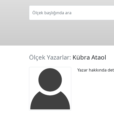
Ölçek başlığında ara
Ölçek Yazarlar:
Kübra Ataol
Yazar hakkında deta