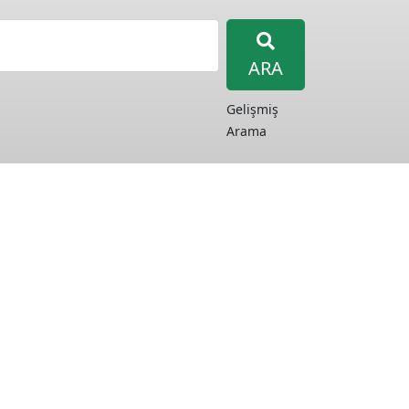
ARA
Gelişmiş
Arama