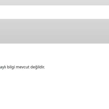
ylı bilgi mevcut değildir.