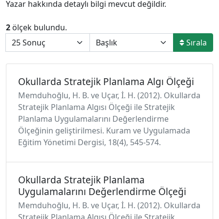
Yazar hakkında detaylı bilgi mevcut değildir.
2
ölçek bulundu.
Sırala
Okullarda Stratejik Planlama Algı Ölçeği
Memduhoğlu, H. B. ve Uçar, İ. H. (2012). Okullarda
Stratejik Planlama Algısı Ölçeği ile Stratejik
Planlama Uygulamalarını Değerlendirme
Ölçeğinin geliştirilmesi. Kuram ve Uygulamada
Eğitim Yönetimi Dergisi, 18(4), 545-574.
Okullarda Stratejik Planlama
Uygulamalarını Değerlendirme Ölçeği
Memduhoğlu, H. B. ve Uçar, İ. H. (2012). Okullarda
Stratejik Planlama Algısı Ölçeği ile Stratejik