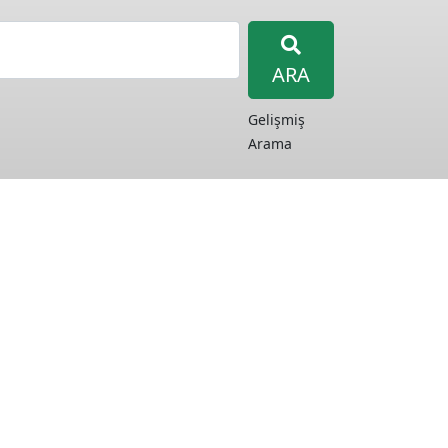
ARA
Gelişmiş
Arama