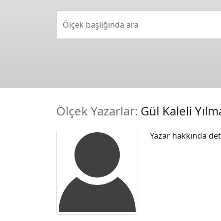
Ölçek başlığında ara
Ölçek Yazarlar:
Gül Kaleli Yılm
Yazar hakkında deta