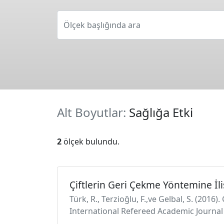
Ölçek başlığında ara
Alt Boyutlar:
Sağlığa Etki
2
ölçek bulundu.
Çiftlerin Geri Çekme Yöntemine İl
Türk, R., Terzioğlu, F.,ve Gelbal, S. (2016
International Refereed Academic Journal 