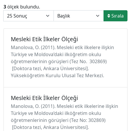
3
ölçek bulundu.
Sırala
Mesleki Etik İlkeler Ölçeği
Manolova, O. (2011). Mesleki etik ilkelere ilişkin
Türkiye ve Moldova’daki ilköğretim okulu
öğretmenlerinin görüşleri (Tez No. 302869)
[Doktora tezi, Ankara Üniversitesi].
Yükseköğretim Kurulu Ulusal Tez Merkezi.
Mesleki Etik İlkeler Ölçeği
Manolova, O. (2011). Mesleki etik ilkelerine ilişkin
Türkiye ve Moldova’daki ilköğretim okulu
öğretmenlerinin görüşleri (Tez No: 302869)
[Doktora tezi, Ankara Üniversitesi].