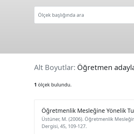
Ölçek başlığında ara
Alt Boyutlar:
Öğretmen adayla
1
ölçek bulundu.
Öğretmenlik Mesleğine Yönelik T
Üstüner, M. (2006). Öğretmenlik Mesleği
Dergisi, 45, 109-127.