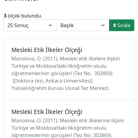
3
ölçek bulundu.
Sırala
Mesleki Etik İlkeler Ölçeği
Manolova, O. (2011). Mesleki etik ilkelere ilişkin
Türkiye ve Moldova’daki ilköğretim okulu
öğretmenlerinin görüşleri (Tez No. 302869)
[Doktora tezi, Ankara Üniversitesi].
Yükseköğretim Kurulu Ulusal Tez Merkezi.
Mesleki Etik İlkeler Ölçeği
Manolova, O. (2011). Mesleki etik ilkelerine ilişkin
Türkiye ve Moldova’daki ilköğretim okulu
öğretmenlerinin görüşleri (Tez No: 302869)