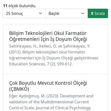
11
ölçek bulundu.
Sırala
Bilişim Teknolojileri Okul Farmatör
Öğretmenleri İçin İş Doyum Ölçeği
Sahinkayası, H., Kelleci, Ö. ve Şahinkayası, Y.
(2012). Bilişim teknolojileri okul formatör
öğretmenleri için İş Doyum Ölçeği geliştirilmesi.
Education Sciences, 7 (2), 599-612.
Çok Boyutlu Mevcut Kontrol Ölçeği
(ÇBMKÖ)
Eğer Aydoğmuş, M. (2023). Development and
validation of the Multidimensional Current
Control Scale. Journal of Clinical Psychology